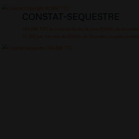
CONSTAT-SEQUESTRE
164,89€ TTC le Constat de dépôt pour 500Mo de données
15,00€ par tranche de 500Mo de Données supplémentair