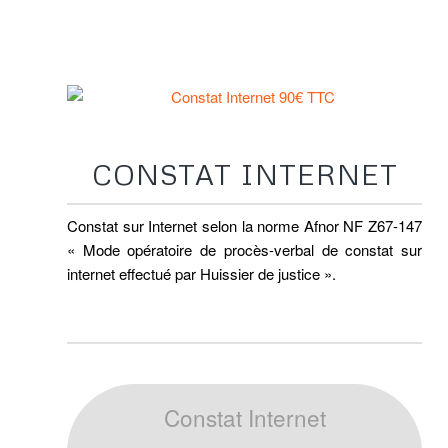
CONSTAT-INTERNET
CONSTAT INTERNET
Constat sur Internet selon la norme Afnor NF Z67-147
« Mode opératoire de procès-verbal de constat sur
internet effectué par Huissier de justice ».
Constat Internet