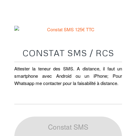
CONSTAT DE SMS / MMS
CONSTAT SMS / RCS
Attester la teneur des SMS. A distance, il faut un
smartphone avec Android ou un iPhone; Pour
Whatsapp me contacter pour la faisabilité à distance.
Constat SMS