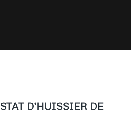
STAT D’HUISSIER DE