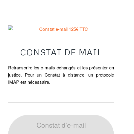
CONSTAT D’E-MAIL
CONSTAT DE MAIL
Retranscrire les e-mails échangés et les présenter en
justice. Pour un Constat à distance, un protocole
IMAP est nécessaire.
Constat d’e-mail