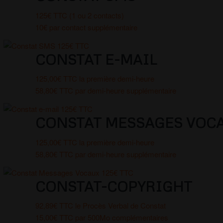
125€ TTC (1 ou 2 contacts)
10€ par contact supplémentaire
CONSTAT E-MAIL
125,00€ TTC la première demi-heure
58,80€ TTC par demi-heure supplémentaire
CONSTAT MESSAGES VOC
125,00€ TTC la première demi-heure
58,80€ TTC par demi-heure supplémentaire
CONSTAT-COPYRIGHT
92,89€ TTC le Procès Verbal de Constat
15,00€ TTC par 500Mo complémentaires