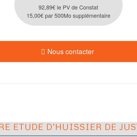
92,89€ le PV de Constat
15,00€ par 500Mo supplémentaire
Nous contacter
RE ETUDE D’HUISSIER DE JUS