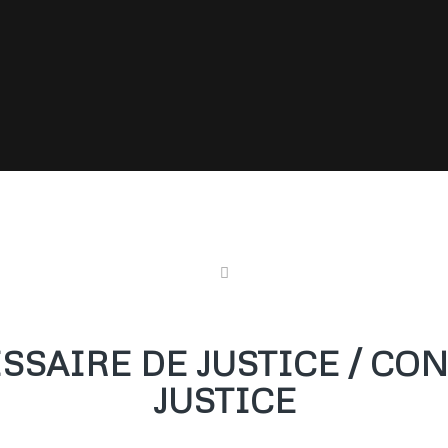
SAIRE DE JUSTICE / CON
JUSTICE